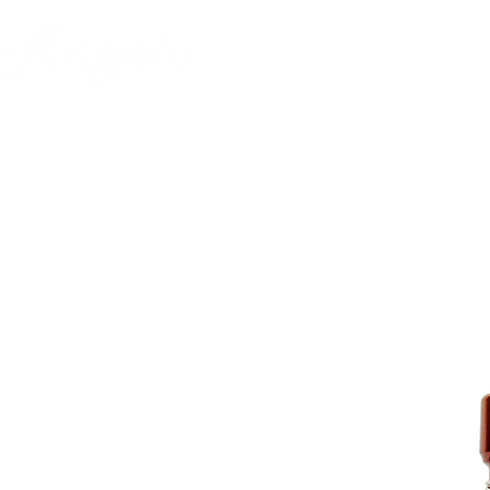
Il BALSAMICO